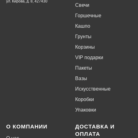
ул. Кирова, д. 8, 427430
Свечи
Горшечные
Кашпо
Грунты
Корзины
VIP подарки
Пакеты
Вазы
Искусственные
Коробки
Упаковки
О КОМПАНИИ
ДОСТАВКА И
ОПЛАТА