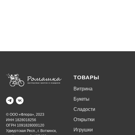
ТОВАРЫ
Витрина
Букеты
Сладости
© ООО «Флора», 2023
Открытки
ИНН 1828018256
ОГРН 1091828000120
Игрушки
Удмуртская Респ., г. Воткинск,