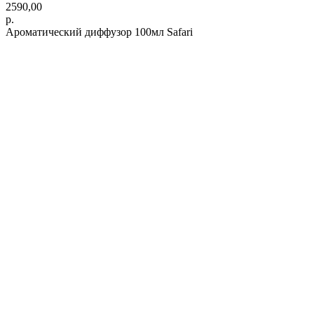
2590,00
р.
Ароматический диффузор 100мл Safari