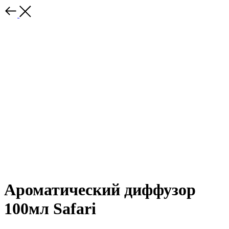
Ароматический диффузор
100мл Safari