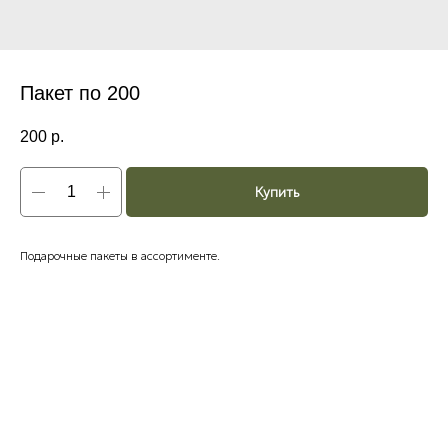
Пакет по 200
200
р.
Купить
Подарочные пакеты в ассортименте.