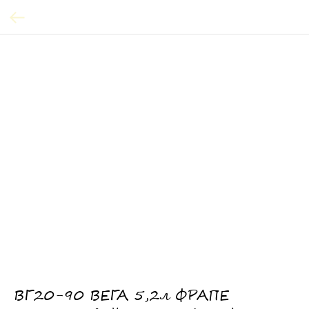
ВГ20-90 ВЕГА 5,2л ФРАПЕ