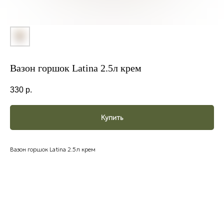
Вазон горшок Latina 2.5л крем
330
р.
Купить
Вазон горшок Latina 2.5л крем