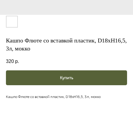
Кашпо Флюте со вставкой пластик, D18xH16,5,
3л, мокко
320
р.
Купить
Кашпо Флюте со вставкой пластик, D18xH16,5, 3л, мокко