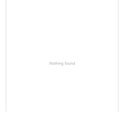
Nothing found