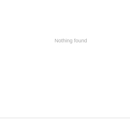
Nothing found