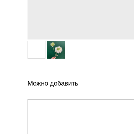
Можно добавить