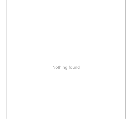
Nothing found