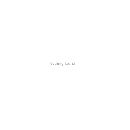
Nothing found